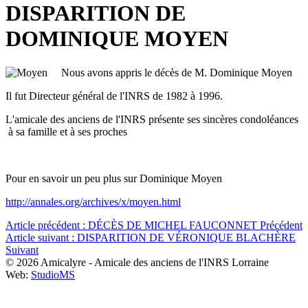
DISPARITION DE
DOMINIQUE MOYEN
Nous avons appris le décès de M. Dominique Moyen
Il fut Directeur général de l'INRS de 1982 à 1996.
L'amicale des anciens de l'INRS présente ses sincères condoléances
à sa famille et à ses proches
Pour en savoir un peu plus sur Dominique Moyen
http://annales.org/archives/x/moyen.html
Article précédent : DÉCÈS DE MICHEL FAUCONNET
Précédent
Article suivant : DISPARITION DE VÉRONIQUE BLACHÈRE
Suivant
© 2026 Amicalyre - Amicale des anciens de l'INRS Lorraine
Web:
StudioMS