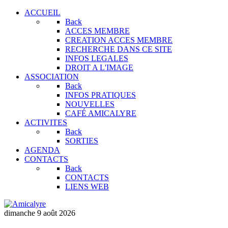
ACCUEIL
Back
ACCES MEMBRE
CREATION ACCES MEMBRE
RECHERCHE DANS CE SITE
INFOS LEGALES
DROIT A L'IMAGE
ASSOCIATION
Back
INFOS PRATIQUES
NOUVELLES
CAFÉ AMICALYRE
ACTIVITES
Back
SORTIES
AGENDA
CONTACTS
Back
CONTACTS
LIENS WEB
dimanche 9 août 2026