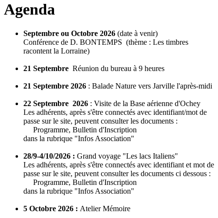
Agenda
Septembre ou Octobre 2026
(date à venir)
Conférence de D. BONTEMPS (thème : Les timbres
racontent la Lorraine)
21 Septembre
Réunion du bureau à 9 heures
21 Septembre 2026
: Balade Nature vers Jarville l'après-midi
22 Septembre 2026
: Visite de la Base aérienne d'Ochey
Les adhérents, après s'être connectés avec identifiant/mot de
passe sur le site, peuvent consulter les documents :
Programme, Bulletin d'Inscription
dans la rubrique "Infos Association"
28/9-4/10/2026 :
Grand voyage "Les lacs Italiens"
Les adhérents, après s'être connectés avec identifiant et mot de
passe sur le site, peuvent consulter les documents ci dessous :
Programme, Bulletin d'Inscription
dans la rubrique "Infos Association"
5 Octobre 2026 :
Atelier Mémoire