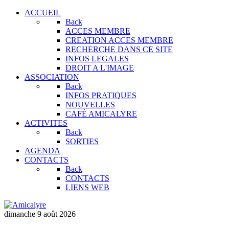
ACCUEIL
Back
ACCES MEMBRE
CREATION ACCES MEMBRE
RECHERCHE DANS CE SITE
INFOS LEGALES
DROIT A L'IMAGE
ASSOCIATION
Back
INFOS PRATIQUES
NOUVELLES
CAFÉ AMICALYRE
ACTIVITES
Back
SORTIES
AGENDA
CONTACTS
Back
CONTACTS
LIENS WEB
dimanche 9 août 2026